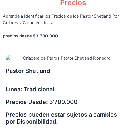
Pastor Shetland
Precios
Aprende a Identificar los Precios de los Pastor Shetland Por
Colores y Características
precios desde $3.700.000
Pastor Shetland
Línea: Tradicional
Precios Desde: 3'700.000
Precios pueden estar sujetos a cambios
por Disponibilidad.