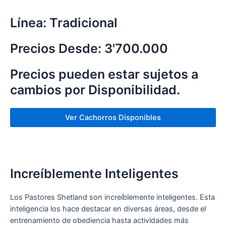
Línea: Tradicional
Precios Desde: 3'700.000
Precios pueden estar sujetos a
cambios por Disponibilidad.
Ver Cachorros Disponibles
Increíblemente Inteligentes
Los Pastores Shetland son increíblemente inteligentes. Esta
inteligencia los hace destacar en diversas áreas, desde el
entrenamiento de obediencia hasta actividades más