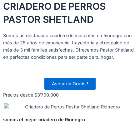
CRIADERO DE PERROS
PASTOR SHETLAND
Somos un destacado criadero de mascotas en Rionegro con
más de 25 años de experiencia, trayectoria y el respaldo de
más de 3 mil familias satisfechas. Ofrecemos Pastor Shetland
en perfectas condiciones para ser parte de tu hogar.
Asesoría Gratís !
Precios desde $3'700.000
somos el mejor criadero de
Rionegro