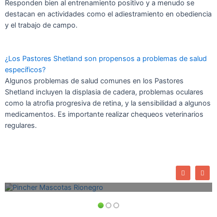
Responden bien al entrenamiento positivo y a menudo se
destacan en actividades como el adiestramiento en obediencia
y el trabajo de campo.
¿Los Pastores Shetland son propensos a problemas de salud
específicos?
Algunos problemas de salud comunes en los Pastores
Shetland incluyen la displasia de cadera, problemas oculares
como la atrofia progresiva de retina, y la sensibilidad a algunos
medicamentos. Es importante realizar chequeos veterinarios
regulares.
Venta Perros de Raza
Criadero de Perros Pincher Rionegro