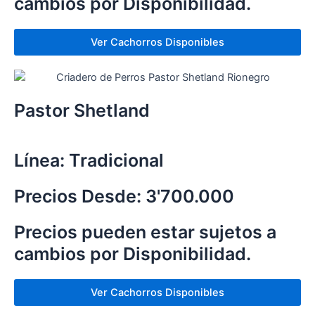
cambios por Disponibilidad.
Ver Cachorros Disponibles
Pastor Shetland
Línea: Tradicional
Precios Desde: 3'700.000
Precios pueden estar sujetos a
cambios por Disponibilidad.
Ver Cachorros Disponibles