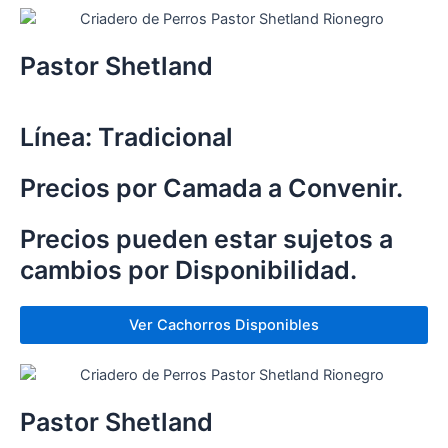
Pastor Shetland
Línea: Tradicional
Precios por Camada a Convenir.
Precios pueden estar sujetos a
cambios por Disponibilidad.
Ver Cachorros Disponibles
Pastor Shetland