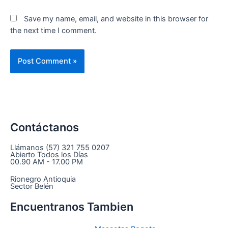
Save my name, email, and website in this browser for
the next time I comment.
Contáctanos
Llámanos (57) 321 755 0207
Abierto Todos los Días
00.90 AM - 17.00 PM
Rionegro Antioquia
Sector Belén
Encuentranos Tambien