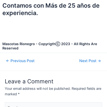
Contamos con Más de 25 años de
experiencia.
Mascotas Rionegro - CopyrigthⒸ 2023 - All Rights Are
Reserved
←
Previous Post
Next Post
→
Leave a Comment
Your email address will not be published.
Required fields are
marked
*