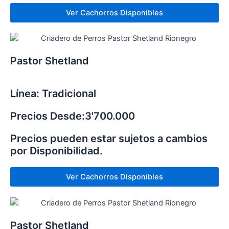
Ver Cachorros Disponibles
Pastor Shetland
Línea: Tradicional
Precios Desde:3'700.000
Precios pueden estar sujetos a cambios
por Disponibilidad.
Ver Cachorros Disponibles
Pastor Shetland