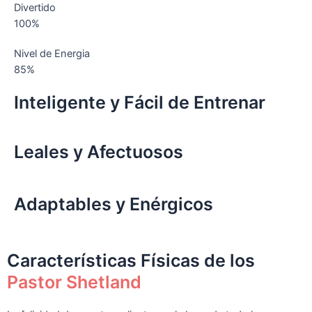
Divertido
100%
Nivel de Energia
85%
Inteligente y Fácil de Entrenar
Leales y Afectuosos
Adaptables y Enérgicos
Características Físicas de los
Pastor Shetland