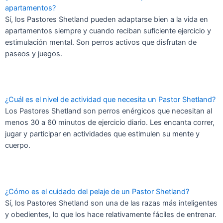
apartamentos?
Sí, los Pastores Shetland pueden adaptarse bien a la vida en
apartamentos siempre y cuando reciban suficiente ejercicio y
estimulación mental. Son perros activos que disfrutan de
paseos y juegos.
¿Cuál es el nivel de actividad que necesita un Pastor Shetland?
Los Pastores Shetland son perros enérgicos que necesitan al
menos 30 a 60 minutos de ejercicio diario. Les encanta correr,
jugar y participar en actividades que estimulen su mente y
cuerpo.
¿Cómo es el cuidado del pelaje de un Pastor Shetland?
Sí, los Pastores Shetland son una de las razas más inteligentes
y obedientes, lo que los hace relativamente fáciles de entrenar.