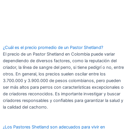
¿Cuál es el precio promedio de un Pastor Shetland?
El precio de un Pastor Shetland en Colombia puede variar
dependiendo de diversos factores, como la reputación del
criador, la línea de sangre del perro, si tiene pedigrí o no, entre
otros. En general, los precios suelen oscilar entre los
3.700.000 y 3.900.000 de pesos colombianos, pero pueden
ser más altos para perros con características excepcionales o
de criadores reconocidos. Es importante investigar y buscar
criadores responsables y confiables para garantizar la salud y
la calidad del cachorro.
¿Los Pastores Shetland son adecuados para vivir en