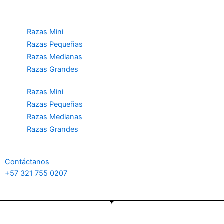
Razas Mini
Razas Pequeñas
Razas Medianas
Razas Grandes
Razas Mini
Razas Pequeñas
Razas Medianas
Razas Grandes
Contáctanos
+57 321 755 0207