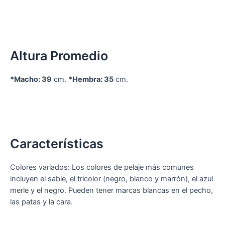
Altura Promedio
*Macho: 39
cm.
*Hembra: 35
cm.
Características
Colores variados: Los colores de pelaje más comunes
incluyen el sable, el tricolor (negro, blanco y marrón), el azul
merle y el negro. Pueden tener marcas blancas en el pecho,
las patas y la cara.