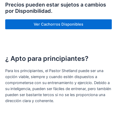
Precios pueden estar sujetos a cambios
por Disponibilidad.
Ver Cachorros Disponibles
¿ Apto para principiantes?
Para los principiantes, el Pastor Shetland puede ser una
opción viable, siempre y cuando estén dispuestos a
comprometerse con su entrenamiento y ejercicio. Debido a
su inteligencia, pueden ser fáciles de entrenar, pero también
pueden ser bastante tercos si no se les proporciona una
dirección clara y coherente.