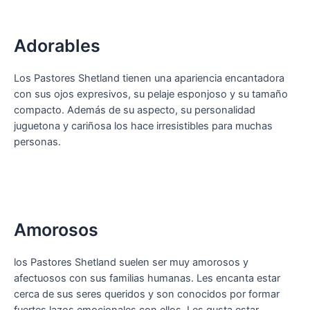
Adorables
Los Pastores Shetland tienen una apariencia encantadora
con sus ojos expresivos, su pelaje esponjoso y su tamaño
compacto. Además de su aspecto, su personalidad
juguetona y cariñosa los hace irresistibles para muchas
personas.
Amorosos
los Pastores Shetland suelen ser muy amorosos y
afectuosos con sus familias humanas. Les encanta estar
cerca de sus seres queridos y son conocidos por formar
fuertes lazos emocionales con ellos. Les gusta estar