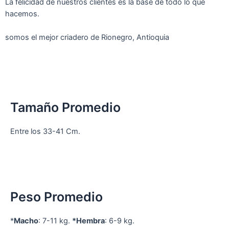
La felicidad de nuestros clientes es la base de todo lo que
hacemos.
somos el mejor criadero de Rionegro, Antioquia
Tamaño Promedio
Entre los 33-41 Cm.
Peso Promedio
*
Macho
: 7-11 kg.
*Hembra
: 6-9 kg.