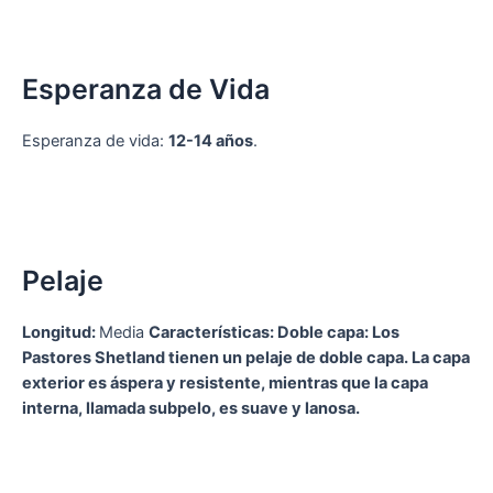
Esperanza de Vida
Esperanza de vida:
12-14 años
.
Pelaje
Longitud:
Media
Características: Doble capa: Los
Pastores Shetland tienen un pelaje de doble capa. La capa
exterior es áspera y resistente, mientras que la capa
interna, llamada subpelo, es suave y lanosa.