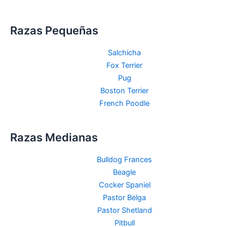
Razas Pequeñas
Salchicha
Fox Terrier
Pug
Boston Terrier
French Poodle
Razas Medianas
Bulldog Frances
Beagle
Cocker Spaniel
Pastor Belga
Pastor Shetland
Pitbull