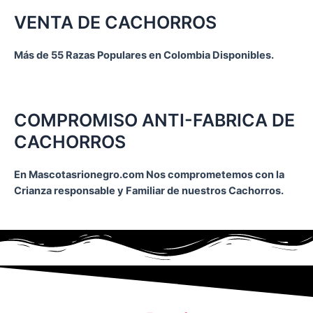
VENTA DE CACHORROS
Más de 55 Razas Populares en Colombia Disponibles.
COMPROMISO ANTI-FABRICA DE
CACHORROS
En Mascotasrionegro.com Nos comprometemos con la
Crianza responsable y Familiar de nuestros Cachorros.