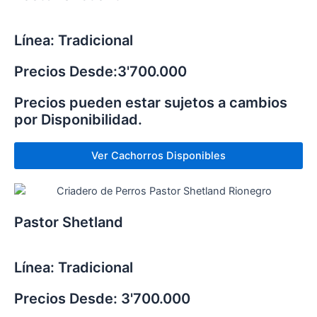
Línea: Tradicional
Precios Desde:3'700.000
Precios pueden estar sujetos a cambios
por Disponibilidad.
Ver Cachorros Disponibles
Pastor Shetland
Línea: Tradicional
Precios Desde: 3'700.000