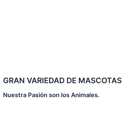
GRAN VARIEDAD DE MASCOTAS
Nuestra Pasión son los Animales.