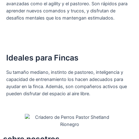
avanzadas como el agility y el pastoreo. Son rápidos para
aprender nuevos comandos y trucos, y disfrutan de
desafíos mentales que los mantengan estimulados.
Ideales para Fincas
Su tamaño mediano, instinto de pastoreo, inteligencia y
capacidad de entrenamiento los hacen adecuados para
ayudar en la finca. Además, son compañeros activos que
pueden disfrutar del espacio al aire libre.