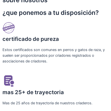
sobre nosotros
¿que ponemos a tu disposición?
certificado de pureza
Estos certificados son comunes en perros y gatos de raza, y
suelen ser proporcionados por criadores registrados o
asociaciones de criadores.
mas 25+ de trayectoria
Mas de 25 años de trayectoria de nuestros criaderos.