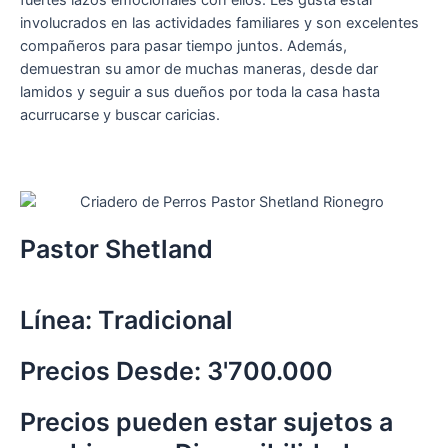
involucrados en las actividades familiares y son excelentes
compañeros para pasar tiempo juntos. Además,
demuestran su amor de muchas maneras, desde dar
lamidos y seguir a sus dueños por toda la casa hasta
acurrucarse y buscar caricias.
Pastor Shetland
Línea: Tradicional
Precios Desde: 3'700.000
Precios pueden estar sujetos a