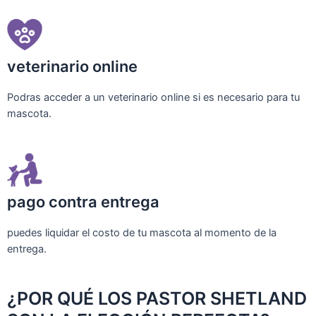
veterinario online
Podras acceder a un veterinario online si es necesario para tu
mascota.
pago contra entrega
puedes liquidar el costo de tu mascota al momento de la
entrega.
¿POR QUÉ LOS PASTOR SHETLAND