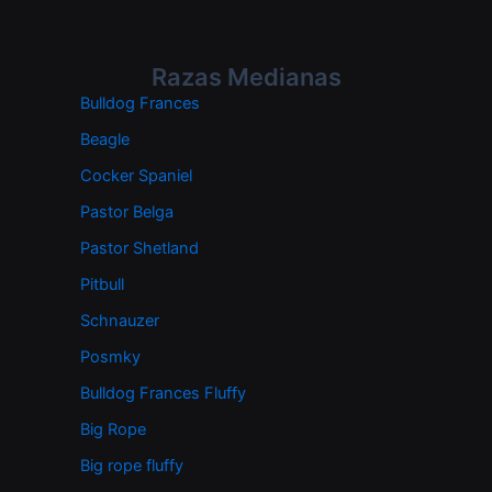
Razas Medianas
Bulldog Frances
Beagle
Cocker Spaniel
Pastor Belga
Pastor Shetland
Pitbull
Schnauzer
Posmky
Bulldog Frances Fluffy
Big Rope
Big rope fluffy