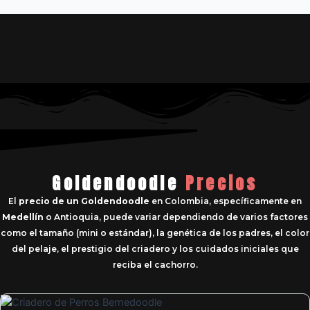
Goldendoodle
Precios
El
precio de un Goldendoodle
en Colombia, específicamente en
Medellín
o Antioquia, puede variar dependiendo de varios factores
como el tamaño (mini o estándar), la genética de los padres, el color
del pelaje, el prestigio del criadero y los cuidados iniciales que
reciba el cachorro.