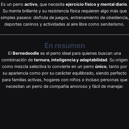
Es un perro
activo
, que necesita
ejercicio físico y mental diario
.
Su mente brillante y su resistencia física requieren algo más que
simples paseos: disfruta de juegos, entrenamiento de obediencia,
deportes caninos y actividades al aire libre como senderismo.
En resumen
El
Bernedoodle
es el perro ideal para quienes buscan una
combinación de
ternura, inteligencia y adaptabilidad
. Su origen
como mezcla selectiva lo convierte en un perro
único
, tanto por
su apariencia como por su carácter equilibrado, siendo perfecto
para familias activas, hogares con niños o incluso personas que
necesitan un perro de compañía amoroso y fácil de manejar.