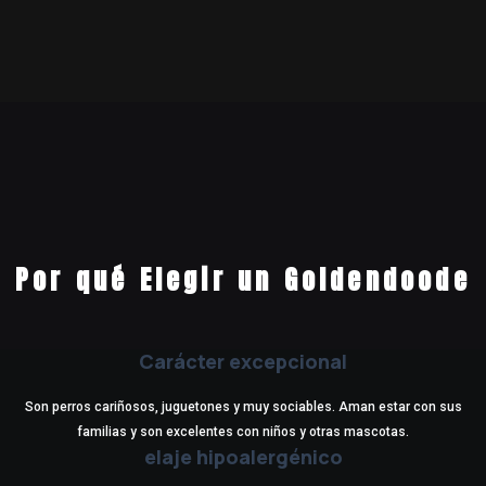
Por qué Elegir un Goldendoode
Carácter excepcional
Son perros cariñosos, juguetones y muy sociables. Aman estar con sus
familias y son excelentes con niños y otras mascotas.
elaje hipoalergénico