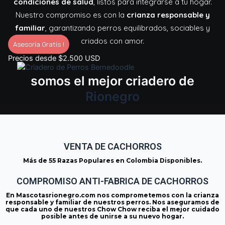
condiciones de salud
, listos para integrarse a tu hogar.
Nuestro compromiso es con la
crianza responsable y
familiar
, garantizando perros equilibrados, sociables y
criados con amor.
Asesoría Gratís !
Precios desde $2.500 USD
somos el mejor criadero de
Rionegro
VENTA DE CACHORROS
Más de 55 Razas Populares en Colombia Disponibles.
COMPROMISO ANTI-FABRICA DE CACHORROS
En Mascotasrionegro.com nos comprometemos con la crianza
responsable y familiar de nuestros perros. Nos aseguramos de
que cada uno de nuestros Chow Chow reciba el mejor cuidado
posible antes de unirse a su nuevo hogar.