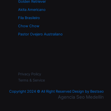
Golden Retriever
Akita Americano
Fila Brasileiro
Chow Chow
Pastor Ovejero Australiano
Privacy Policy
Terms & Service
Copyright 2024 © All Right Reserved Design by Bestseo
Agencia Seo Medellín