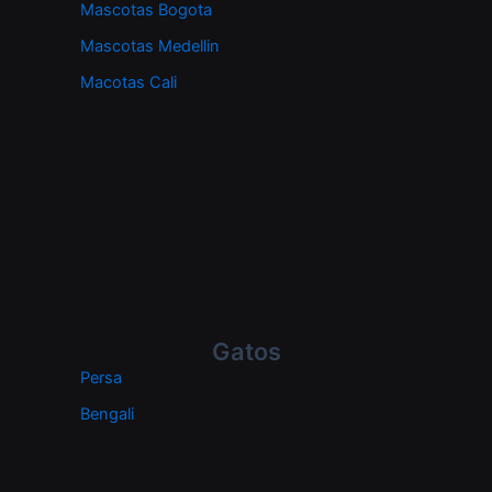
Mascotas Bogota
Mascotas Medellin
Macotas Cali
Gatos
Persa
Bengali