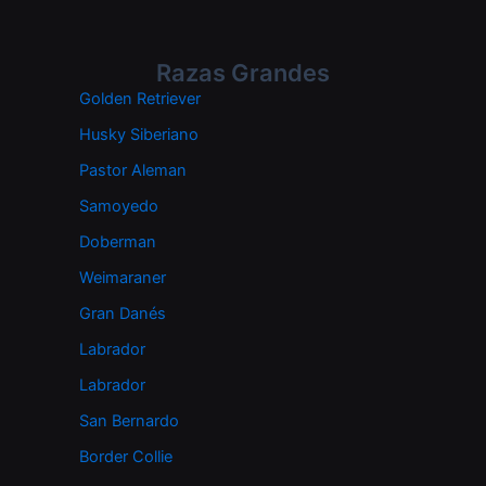
Razas Grandes
Golden Retriever
Husky Siberiano
Pastor Aleman
Samoyedo
Doberman
Weimaraner
Gran Danés
Labrador
Labrador
San Bernardo
Border Collie