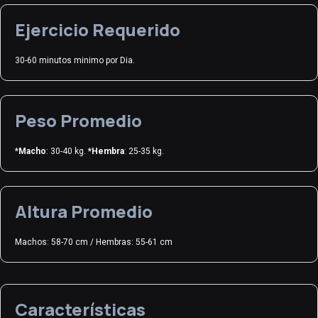
Ejercicio Requerido
30-60 minutos minimo por Dia.
Peso Promedio
*
Macho
: 30-40 kg.
*Hembra
: 25-35 kg.
Altura Promedio
Machos: 58-70 cm / Hembras: 55-61 cm
Características