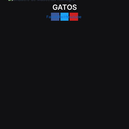
GATOS
Facebook
Twitter
Youtube