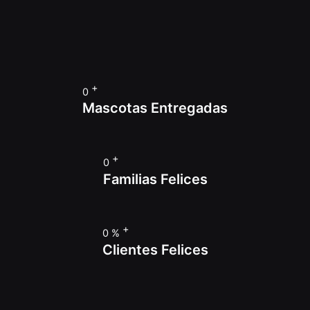
+
0
Mascotas Entregadas
+
0
Familias Felices
+
0
%
Clientes Felices